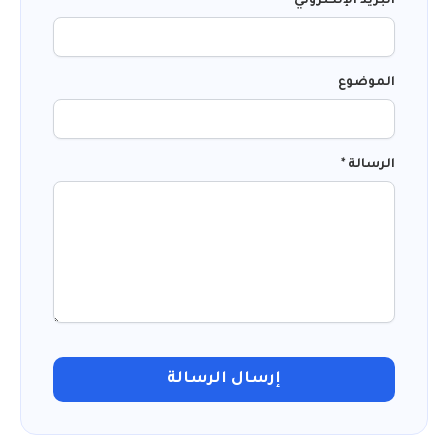
البريد الإلكتروني *
الموضوع
الرسالة *
إرسال الرسالة