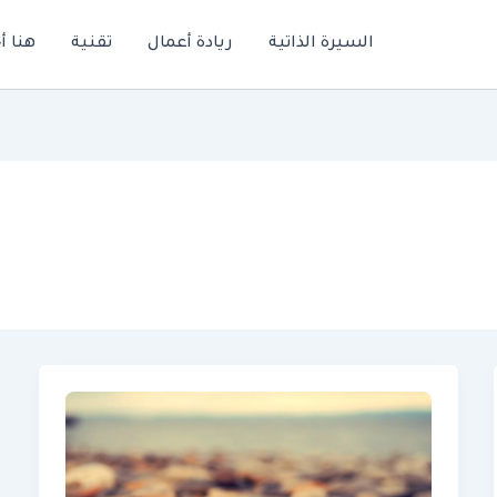
السيرة الذاتية
ريادة أعمال
تقنية
هنا أ