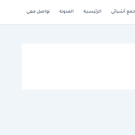
جمع أشيائي
الرئيسية
المدونة
تواصل معي